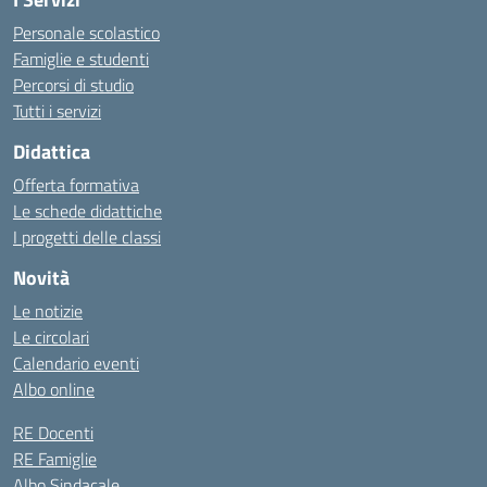
Personale scolastico
Famiglie e studenti
Percorsi di studio
Tutti i servizi
Didattica
Offerta formativa
Le schede didattiche
I progetti delle classi
Novità
Le notizie
Le circolari
Calendario eventi
Albo online
RE Docenti
RE Famiglie
Albo Sindacale