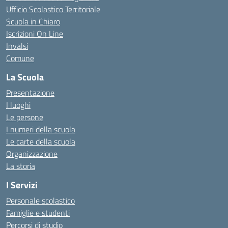
Ufficio Scolastico Territoriale
Scuola in Chiaro
Iscrizioni On Line
Invalsi
Comune
La Scuola
Presentazione
I luoghi
Le persone
I numeri della scuola
Le carte della scuola
Organizzazione
La storia
I Servizi
Personale scolastico
Famiglie e studenti
Percorsi di studio