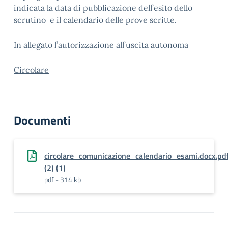
indicata la data di pubblicazione dell’esito dello
scrutino e il calendario delle prove scritte.
In allegato l’autorizzazione all’uscita autonoma
Circolare
Documenti
circolare_comunicazione_calendario_esami.docx.pd
(2) (1)
pdf - 314 kb