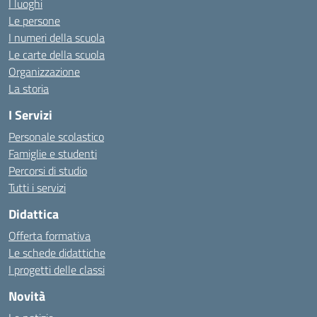
I luoghi
Le persone
I numeri della scuola
Le carte della scuola
Organizzazione
La storia
I Servizi
Personale scolastico
Famiglie e studenti
Percorsi di studio
Tutti i servizi
Didattica
Offerta formativa
Le schede didattiche
I progetti delle classi
Novità