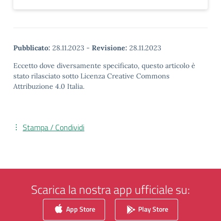
Pubblicato:
28.11.2023
-
Revisione:
28.11.2023
Eccetto dove diversamente specificato, questo articolo è
stato rilasciato sotto Licenza Creative Commons
Attribuzione 4.0 Italia.
Stampa / Condividi
Scarica la nostra app ufficiale su:
App Store
Play Store