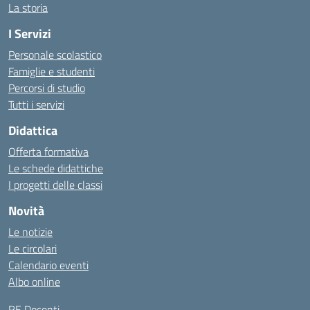
La storia
I Servizi
Personale scolastico
Famiglie e studenti
Percorsi di studio
Tutti i servizi
Didattica
Offerta formativa
Le schede didattiche
I progetti delle classi
Novità
Le notizie
Le circolari
Calendario eventi
Albo online
RE Docenti