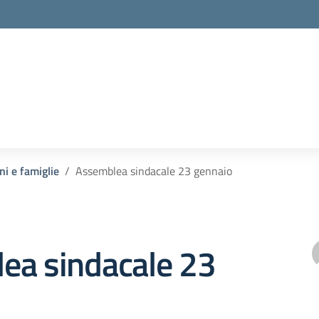
ni e famiglie
Assemblea sindacale 23 gennaio
ea sindacale 23