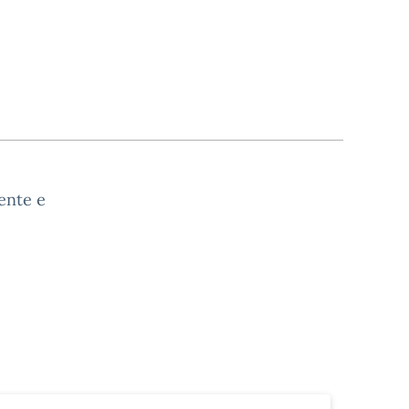
cente e