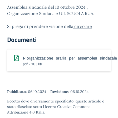
Assemblea sindacale del 10 ottobre 2024 ,
Organizzazione Sindacale UIL SCUOLA RUA.
Si prega di prendere visione della
circolare
Documenti
Riorganizzazione_oraria_per_assemblea_sindaca
pdf - 183 kb
Pubblicato:
06.10.2024
-
Revisione:
06.10.2024
Eccetto dove diversamente specificato, questo articolo è
stato rilasciato sotto Licenza Creative Commons
Attribuzione 4.0 Italia.