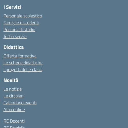
I Servizi
Personale scolastico
Famiglie e studenti
Percorsi di studio
Tutti i servizi
Didattica
Offerta formativa
Le schede didattiche
I progetti delle classi
Novità
Le notizie
Le circolari
Calendario eventi
Albo online
RE Docenti
RE Famiglie