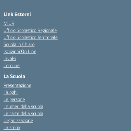
Link Esterni
MIUR
Ufficio Scolastico Regionale
Ufficio Scolastico Territoriale
Scuola in Chiaro
Iscrizioni On Line
Invalsi
Comune
La Scuola
Presentazione
I luoghi
Le persone
I numeri della scuola
Le carte della scuola
Organizzazione
La storia