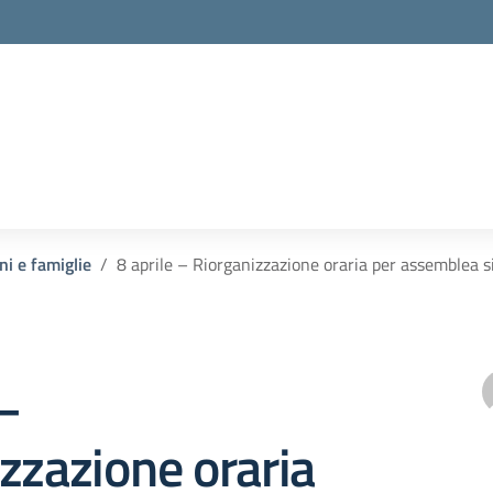
ni e famiglie
8 aprile – Riorganizzazione oraria per assemblea s
 –
zzazione oraria