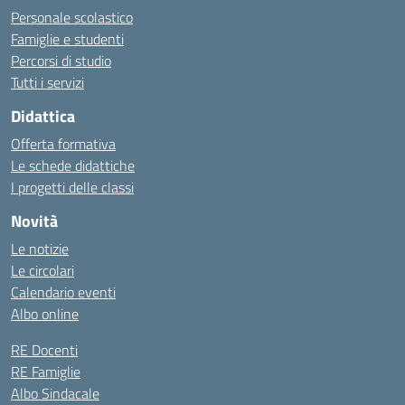
Personale scolastico
Famiglie e studenti
Percorsi di studio
Tutti i servizi
Didattica
Offerta formativa
Le schede didattiche
I progetti delle classi
Novità
Le notizie
Le circolari
Calendario eventi
Albo online
RE Docenti
RE Famiglie
Albo Sindacale