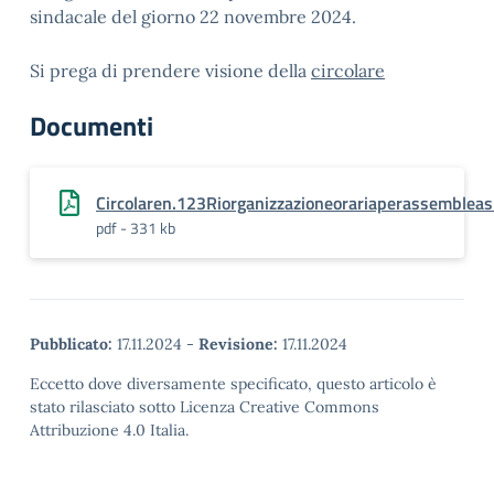
sindacale del giorno 22 novembre 2024.
Si prega di prendere visione della
circolare
Documenti
Circolaren.123Riorganizzazioneorariaperassemblea
pdf - 331 kb
Pubblicato:
17.11.2024
-
Revisione:
17.11.2024
Eccetto dove diversamente specificato, questo articolo è
stato rilasciato sotto Licenza Creative Commons
Attribuzione 4.0 Italia.