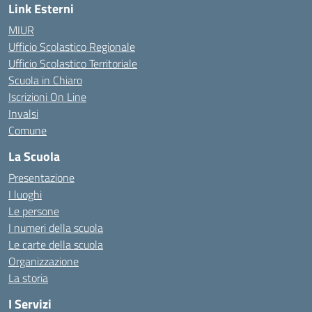
Link Esterni
MIUR
Ufficio Scolastico Regionale
Ufficio Scolastico Territoriale
Scuola in Chiaro
Iscrizioni On Line
Invalsi
Comune
La Scuola
Presentazione
I luoghi
Le persone
I numeri della scuola
Le carte della scuola
Organizzazione
La storia
I Servizi