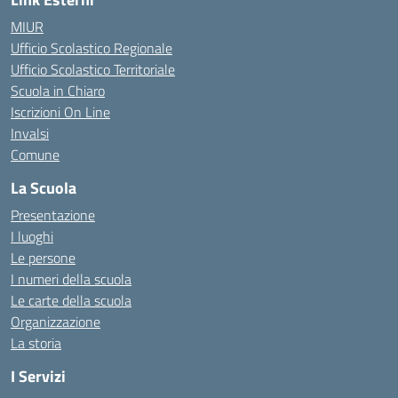
MIUR
Ufficio Scolastico Regionale
Ufficio Scolastico Territoriale
Scuola in Chiaro
Iscrizioni On Line
Invalsi
Comune
La Scuola
Presentazione
I luoghi
Le persone
I numeri della scuola
Le carte della scuola
Organizzazione
La storia
I Servizi