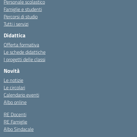
Personale scolastico
Famiglie e studenti
Percorsi di studio
Tutti i servizi
Didattica
Offerta formativa
Le schede didattiche
I progetti delle classi
Novità
Le notizie
Le circolari
Calendario eventi
Albo online
RE Docenti
RE Famiglie
Albo Sindacale