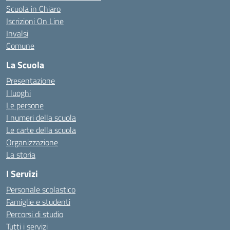
Scuola in Chiaro
Iscrizioni On Line
Invalsi
Comune
La Scuola
Presentazione
I luoghi
Le persone
I numeri della scuola
Le carte della scuola
Organizzazione
La storia
I Servizi
Personale scolastico
Famiglie e studenti
Percorsi di studio
Tutti i servizi