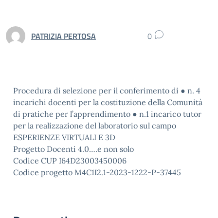
PATRIZIA PERTOSA
0
Procedura di selezione per il conferimento di ● n. 4
incarichi docenti per la costituzione della Comunità
di pratiche per l’apprendimento ● n.1 incarico tutor
per la realizzazione del laboratorio sul campo
ESPERIENZE VIRTUALI E 3D
Progetto Docenti 4.0….e non solo
Codice CUP I64D23003450006
Codice progetto M4C1I2.1-2023-1222-P-37445