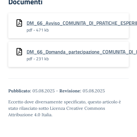
Documenti
DM_66_Avviso_COMUNITA_DI_PRATICHE_ESPERIEN
pdf - 471 kb
DM_66_Domanda_partecipazione_COMUNITA_DI_
pdf - 231 kb
Pubblicato:
05.08.2025
-
Revisione:
05.08.2025
Eccetto dove diversamente specificato, questo articolo è
stato rilasciato sotto Licenza Creative Commons
Attribuzione 4.0 Italia.