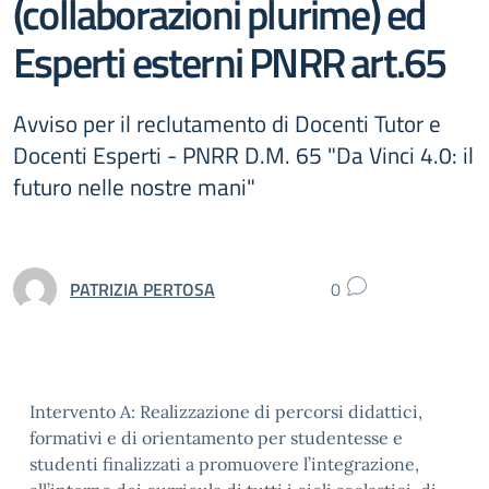
(collaborazioni plurime) ed
Esperti esterni PNRR art.65
Avviso per il reclutamento di Docenti Tutor e
Docenti Esperti - PNRR D.M. 65 "Da Vinci 4.0: il
futuro nelle nostre mani"
PATRIZIA PERTOSA
0
Intervento A: Realizzazione di percorsi didattici,
formativi e di orientamento per studentesse e
studenti finalizzati a promuovere l’integrazione,