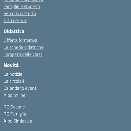
Famiglie e studenti
Percorsi di studio
Tutti i servizi
Didattica
Offerta formativa
Le schede didattiche
I progetti delle classi
Novità
Le notizie
Le circolari
Calendario eventi
Albo online
RE Docenti
RE Famiglie
Albo Sindacale