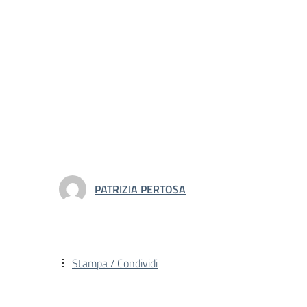
PATRIZIA PERTOSA
Stampa / Condividi