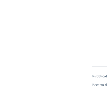
Pubblicat
Eccetto d