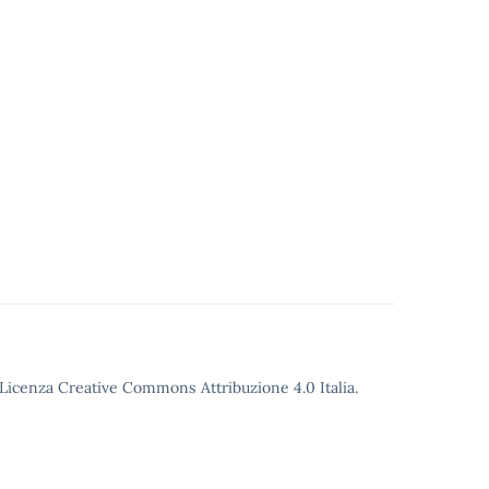
o Licenza Creative Commons Attribuzione 4.0 Italia.