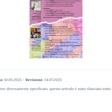
o:
10.05.2025
-
Revisione:
24.07.2025
ove diversamente specificato, questo articolo è stato rilasciato sott