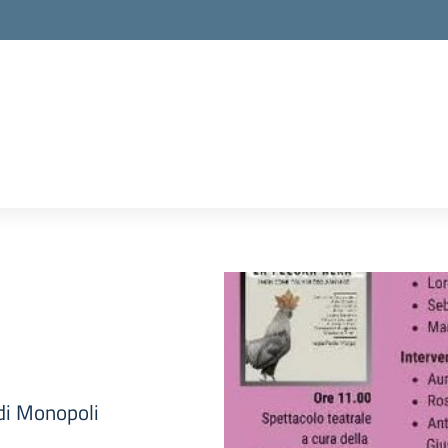
 di Monopoli