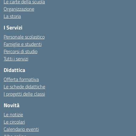
Le carte della scuola
Organizzazione
La storia
I Servizi
Personale scolastico
Famiglie e studenti
Percorsi di studio
Tutti i servizi
Didattica
Offerta formativa
Le schede didattiche
I progetti delle classi
Novità
Le notizie
Le circolari
Calendario eventi