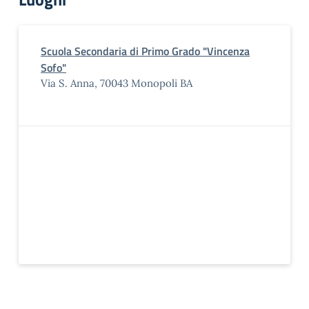
Scuola Secondaria di Primo Grado "Vincenza
Sofo"
Via S. Anna, 70043 Monopoli BA