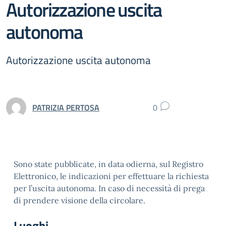
Autorizzazione uscita
autonoma
Autorizzazione uscita autonoma
PATRIZIA PERTOSA
0
Sono state pubblicate, in data odierna, sul Registro
Elettronico, le indicazioni per effettuare la richiesta
per l’uscita autonoma. In caso di necessità di prega
di prendere visione della circolare.
Luoghi