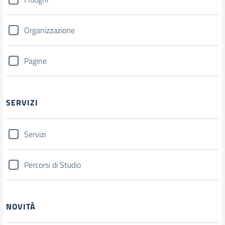
Organizzazione
Pagine
SERVIZI
Servizi
Percorsi di Studio
NOVITÀ