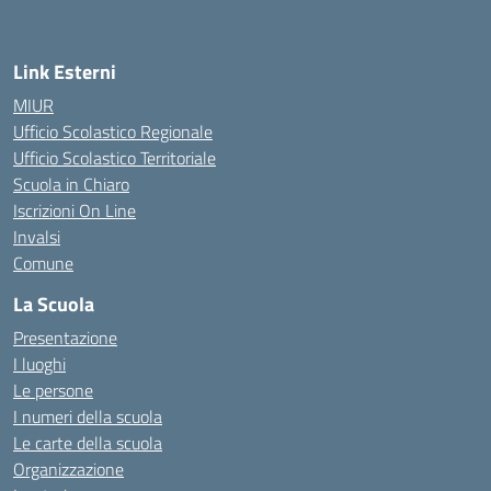
Link Esterni
MIUR
Ufficio Scolastico Regionale
Ufficio Scolastico Territoriale
Scuola in Chiaro
Iscrizioni On Line
Invalsi
Comune
La Scuola
Presentazione
I luoghi
Le persone
I numeri della scuola
Le carte della scuola
Organizzazione