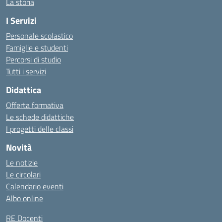
La storia
I Servizi
Personale scolastico
Famiglie e studenti
Percorsi di studio
Tutti i servizi
Didattica
Offerta formativa
Le schede didattiche
I progetti delle classi
Novità
Le notizie
Le circolari
Calendario eventi
Albo online
RE Docenti