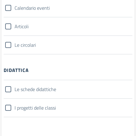
Calendario eventi
Articoli
Le circolari
DIDATTICA
Le schede didattiche
I progetti delle classi