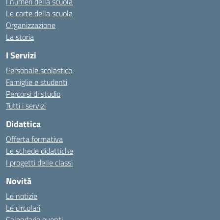
I numeri della scuola
Le carte della scuola
Organizzazione
La storia
I Servizi
Personale scolastico
Famiglie e studenti
Percorsi di studio
Tutti i servizi
Didattica
Offerta formativa
Le schede didattiche
I progetti delle classi
Novità
Le notizie
Le circolari
Calendario eventi