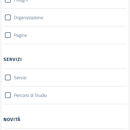
Organizzazione
Pagine
SERVIZI
Servizi
Percorsi di Studio
NOVITÀ