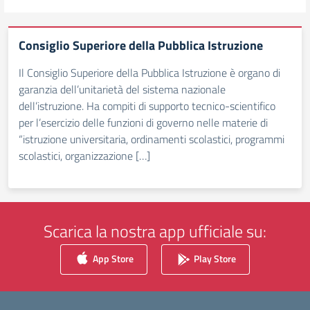
Consiglio Superiore della Pubblica Istruzione
Il Consiglio Superiore della Pubblica Istruzione è organo di
garanzia dell’unitarietà del sistema nazionale
dell’istruzione. Ha compiti di supporto tecnico-scientifico
per l’esercizio delle funzioni di governo nelle materie di
“istruzione universitaria, ordinamenti scolastici, programmi
scolastici, organizzazione […]
Scarica la nostra app ufficiale su:
App Store
Play Store