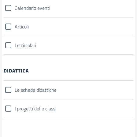
Calendario eventi
Articoli
Le circolari
DIDATTICA
Le schede didattiche
I progetti delle classi