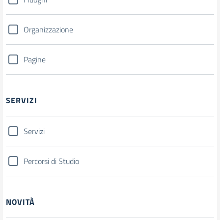
Organizzazione
Pagine
SERVIZI
Servizi
Percorsi di Studio
NOVITÀ