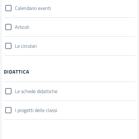
Calendario eventi
Articoli
Le circolari
DIDATTICA
Le schede didattiche
I progetti delle classi