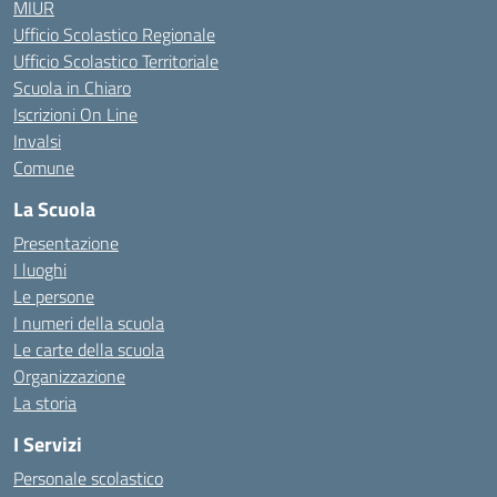
MIUR
Ufficio Scolastico Regionale
Ufficio Scolastico Territoriale
Scuola in Chiaro
Iscrizioni On Line
Invalsi
Comune
La Scuola
Presentazione
I luoghi
Le persone
I numeri della scuola
Le carte della scuola
Organizzazione
La storia
I Servizi
Personale scolastico