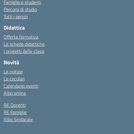
Famiglie e studenti
Percorsi di studio
Tutti i servizi
Didattica
Offerta formativa
Le schede didattiche
I progetti delle classi
Novità
Le notizie
Le circolari
Calendario eventi
Albo online
RE Docenti
RE Famiglie
Albo Sindacale