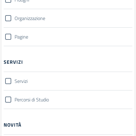
Organizzazione
Pagine
SERVIZI
Servizi
Percorsi di Studio
NOVITÀ