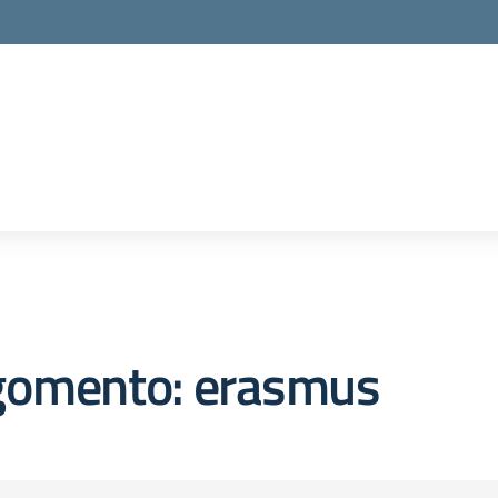
gomento: erasmus