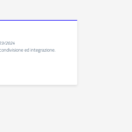
023/2024
 condivisione ed integrazione.