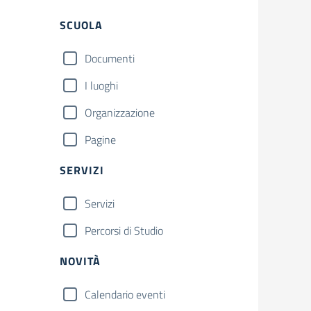
Filtri
SCUOLA
Documenti
I luoghi
Organizzazione
Pagine
SERVIZI
Servizi
Percorsi di Studio
NOVITÀ
Calendario eventi