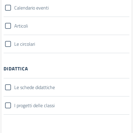
Calendario eventi
Articoli
Le circolari
DIDATTICA
Le schede didattiche
I progetti delle classi