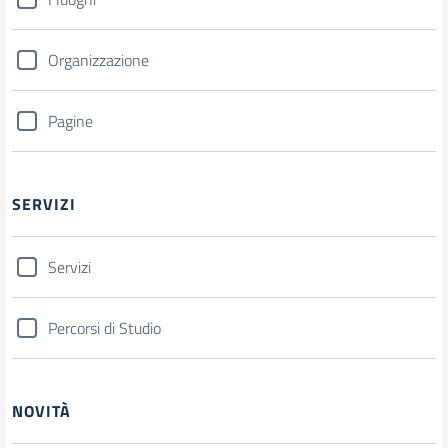
Organizzazione
Pagine
SERVIZI
Servizi
Percorsi di Studio
NOVITÀ