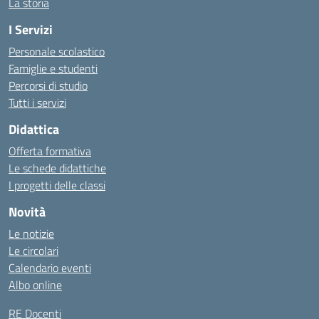
La storia
I Servizi
Personale scolastico
Famiglie e studenti
Percorsi di studio
Tutti i servizi
Didattica
Offerta formativa
Le schede didattiche
I progetti delle classi
Novità
Le notizie
Le circolari
Calendario eventi
Albo online
RE Docenti