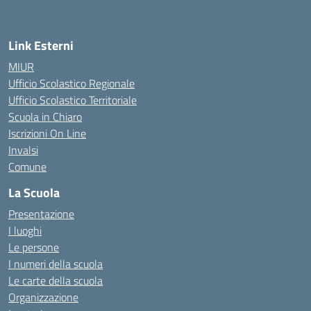
Link Esterni
MIUR
Ufficio Scolastico Regionale
Ufficio Scolastico Territoriale
Scuola in Chiaro
Iscrizioni On Line
Invalsi
Comune
La Scuola
Presentazione
I luoghi
Le persone
I numeri della scuola
Le carte della scuola
Organizzazione