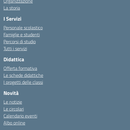
Organizzazione
La storia
I Servizi
Personale scolastico
Famiglie e studenti
Percorsi di studio
Tutti i servizi
Didattica
Offerta formativa
Le schede didattiche
I progetti delle classi
Novità
Le notizie
Le circolari
Calendario eventi
Albo online