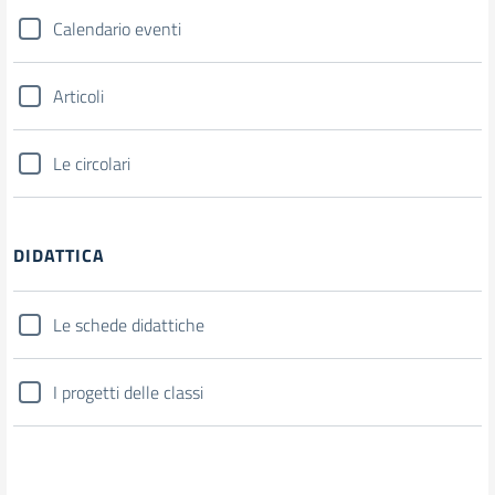
Calendario eventi
Articoli
Le circolari
DIDATTICA
Le schede didattiche
I progetti delle classi