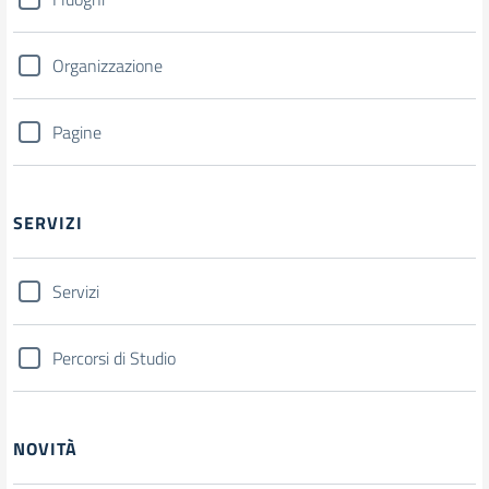
Organizzazione
Pagine
SERVIZI
Servizi
Percorsi di Studio
NOVITÀ