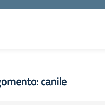
omento: canile