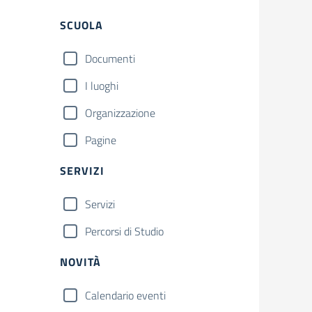
Filtri
SCUOLA
Documenti
I luoghi
Organizzazione
Pagine
SERVIZI
Servizi
Percorsi di Studio
NOVITÀ
Calendario eventi