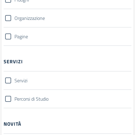
Organizzazione
Pagine
SERVIZI
Servizi
Percorsi di Studio
NOVITÀ