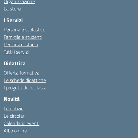
Organizzazione
La storia
I Servizi
Personale scolastico
Famiglie e studenti
Percorsi di studio
Tutti i servizi
Didattica
Offerta formativa
Le schede didattiche
I progetti delle classi
Novità
Le notizie
Le circolari
Calendario eventi
Albo online