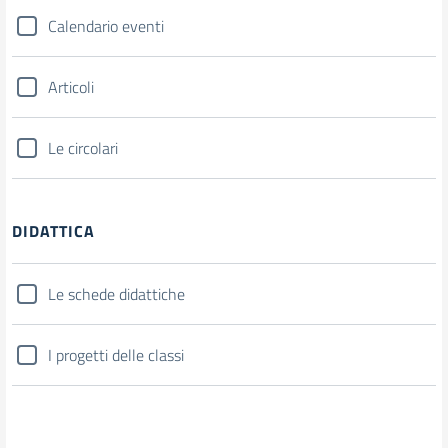
Calendario eventi
Articoli
Le circolari
DIDATTICA
Le schede didattiche
I progetti delle classi