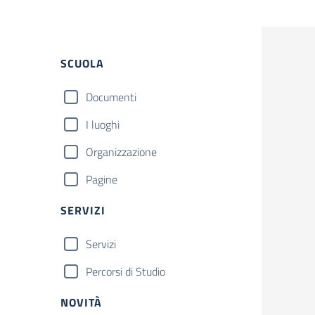
Filtri
SCUOLA
Documenti
I luoghi
Organizzazione
Pagine
SERVIZI
Servizi
Percorsi di Studio
NOVITÀ