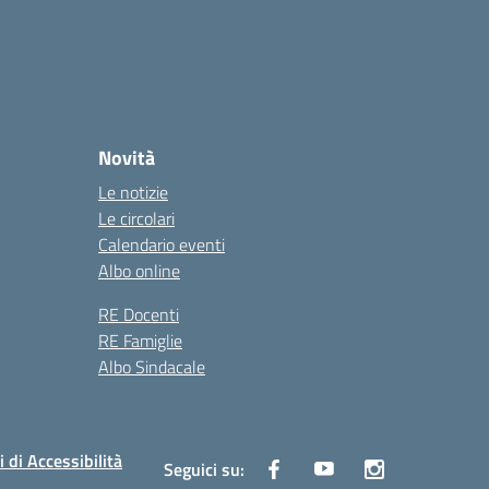
Novità
Le notizie
Le circolari
Calendario eventi
Albo online
RE Docenti
RE Famiglie
Albo Sindacale
i di Accessibilità
Seguici su: