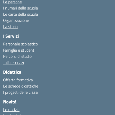
Le persone
I numeri della scuola
Le carte della scuola
Organizzazione
La storia
I Servizi
Personale scolastico
Famiglie e studenti
Percorsi di studio
Tutti i servizi
Didattica
Offerta formativa
Le schede didattiche
I progetti delle classi
Novità
Le notizie