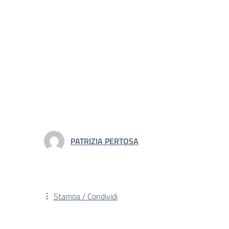
PATRIZIA PERTOSA
Stampa / Condividi