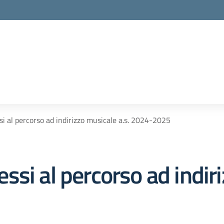
i al percorso ad indirizzo musicale a.s. 2024-2025
si al percorso ad indiri