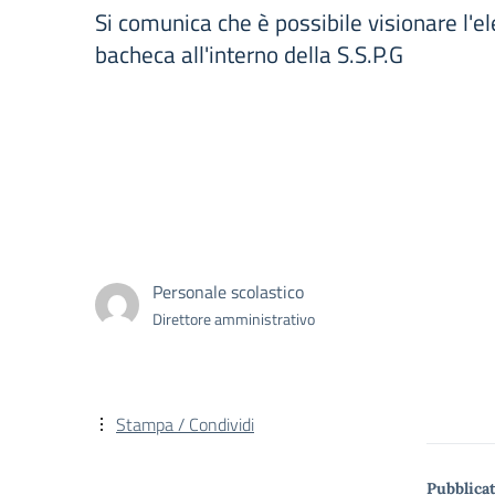
Si comunica che è possibile visionare l'e
bacheca all'interno della S.S.P.G
Personale scolastico
Direttore amministrativo
Stampa / Condividi
Pubblicat