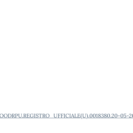
OODRPU.REGISTRO_UFFICIALE(U).0018380.20-05-2